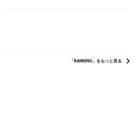
「RANKING」をもっと見る