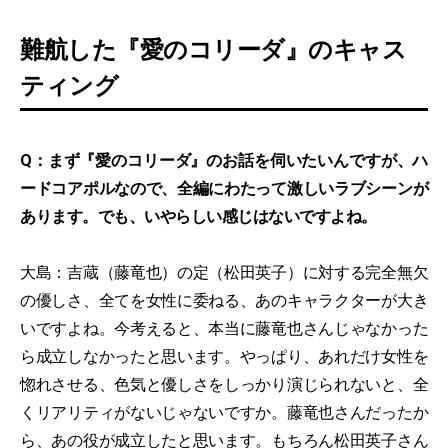
難航した『愛のコリーダ』のキャス
ティング
Q：まず『愛のコリーダ』のお話を伺いたいんですが、ハ
ードコアポルなので、全編にわたって激しいラブシーンが
あります。でも、いやらしい感じはないですよね。
大島：吉蔵（藤竜也）の定（松田英子）に対する完全無欠
の優しさ、全てを女性に委ねる、あのキャラクターが大き
いですよね。今考えると、本当に藤竜也さんじゃなかった
ら成立しなかったと思います。やっぱり、あれだけ女性を
惚れさせる、色気と優しさをしっかり演じられないと、全
くリアリティがないじゃないですか。藤竜也さんだったか
ら、あの役が成立したと思います。もちろん松田英子さん