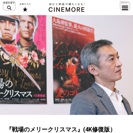
『戦場のメリークリスマス』(4K修復版）