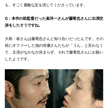
も、すごく素敵な定を演じてくださっています。
Q：本作の助監督だった崔洋一さんが藤竜也さんに出演交
渉をしたそうですね。
大島：崔さんは藤竜也さんと知り合いだったんです。その
前にオファーした他の俳優さんたちが「うん」と言わなく
て、主演がなかなか決まらず、それで藤竜也さんにお願い
したようです。