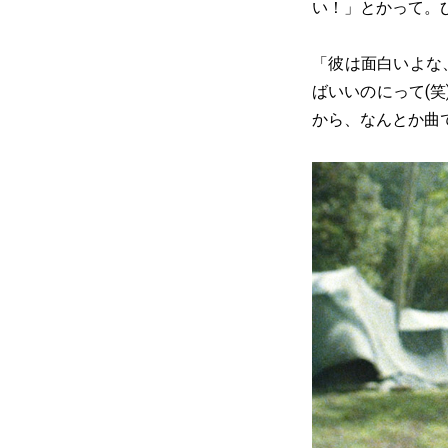
い！」とかって。
「彼は面白いよな
ばいいのにって(
から、なんとか曲