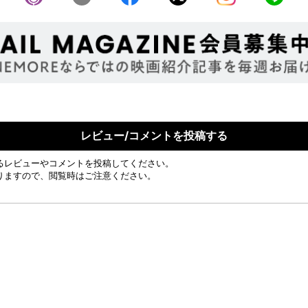
レビュー/コメントを投稿する
るレビューやコメントを投稿してください。
りますので、閲覧時はご注意ください。