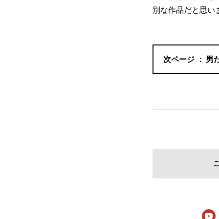
別な作品だと思い
男