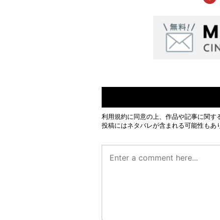
利用規約
に同意の上、作品や記事に関す
投稿にはネタバレが含まれる可能性もあ