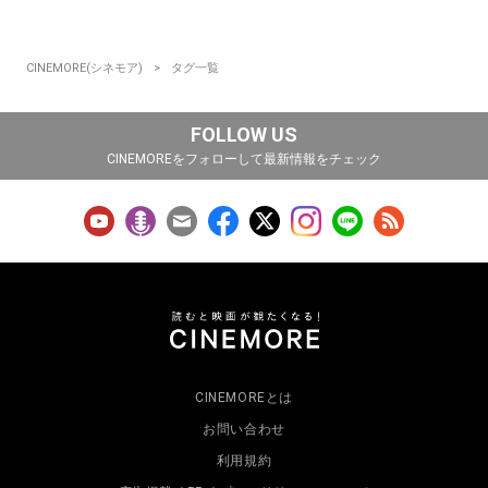
CINEMORE(シネモア)
タグ一覧
FOLLOW US
CINEMOREをフォローして最新情報をチェック
CINEMOREとは
お問い合わせ
利用規約