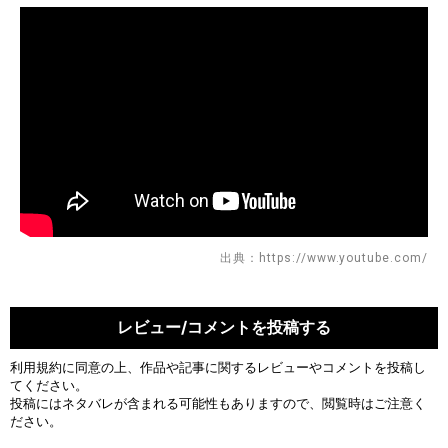
出典：https://www.youtube.com/
レビュー/コメントを投稿する
利用規約
に同意の上、作品や記事に関するレビューやコメントを投稿し
てください。
投稿にはネタバレが含まれる可能性もありますので、閲覧時はご注意く
ださい。