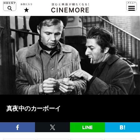
真夜中のカーボーイ