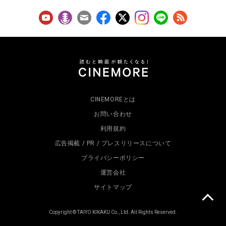
CINEMOREとは
お問い合わせ
利用規約
広告掲載 / PR / プレスリリースについて
プライバシーポリシー
運営会社
サイトマップ
Copyright © TAIYO KIKAKU Co., Ltd. All Rights Reserved.