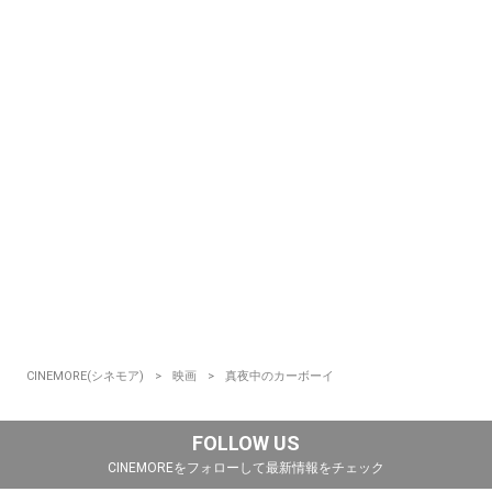
CINEMORE(シネモア)
映画
真夜中のカーボーイ
FOLLOW US
CINEMOREをフォローして最新情報をチェック