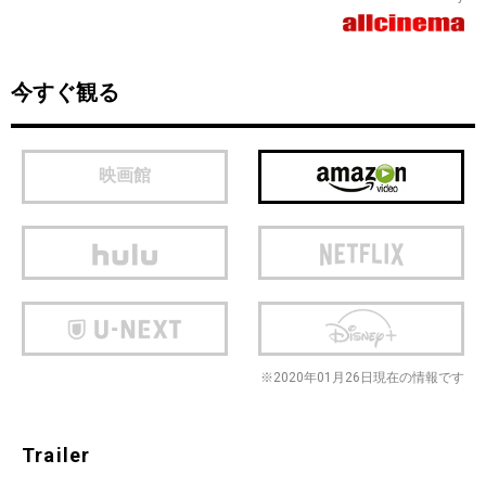
今すぐ観る
映画館
※2020年01月26日現在の情報です
Trailer