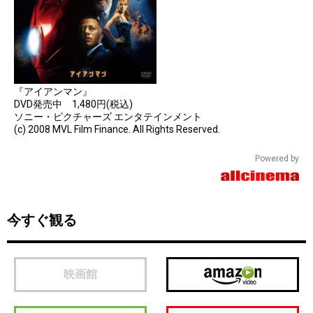
『アイアンマン』
DVD発売中 1,480円(税込)
ソニー・ピクチャーズ エンタテインメント
(c) 2008 MVL Film Finance. All Rights Reserved.
Powered by
今すぐ観る
映画館