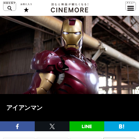
アイアンマン