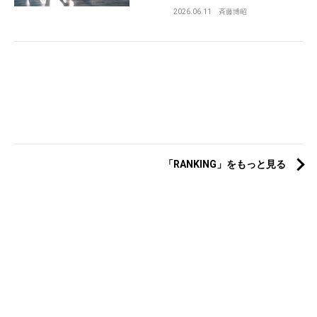
2026.06.11
斉藤博昭
「RANKING」をもっと見る