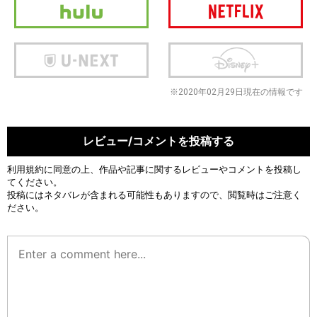
※2020年02月29日現在の情報です
レビュー/コメントを投稿する
利用規約
に同意の上、作品や記事に関するレビューやコメントを投稿し
てください。
投稿にはネタバレが含まれる可能性もありますので、閲覧時はご注意く
ださい。