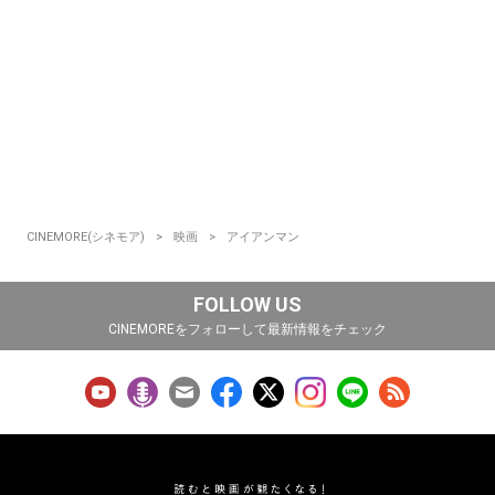
CINEMORE(シネモア)
映画
アイアンマン
FOLLOW US
CINEMOREをフォローして最新情報をチェック