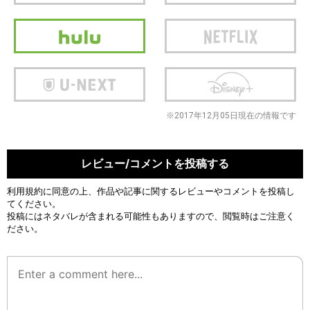
※2017年12月05日現在の情報です
レビュー/コメントを投稿する
利用規約
に同意の上、作品や記事に関するレビューやコメントを投稿し
てください。
投稿にはネタバレが含まれる可能性もありますので、閲覧時はご注意く
ださい。