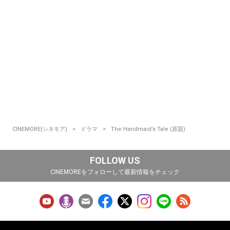
CINEMORE(シネモア)
ドラマ
The Handmaid’s Tale (原題)
FOLLOW US
CINEMOREをフォローして最新情報をチェック