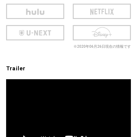
※2020年06月26日現在の情報です
Trailer