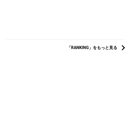
「RANKING」をもっと見る