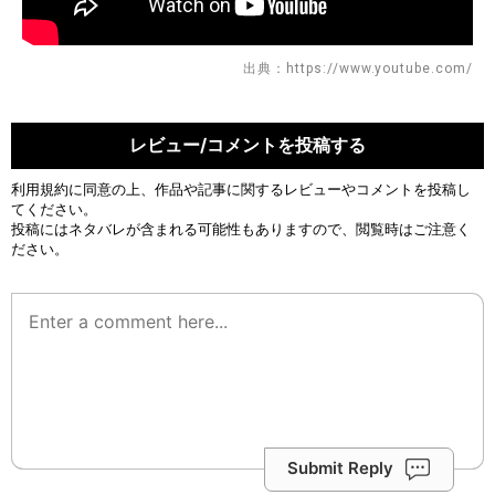
出典：https://www.youtube.com/
レビュー/コメントを投稿する
利用規約
に同意の上、作品や記事に関するレビューやコメントを投稿し
てください。
投稿にはネタバレが含まれる可能性もありますので、閲覧時はご注意く
ださい。
Submit Reply