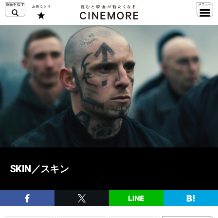
SKIN／スキン