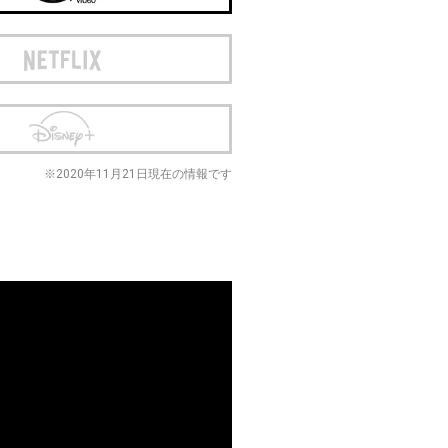
※2020年11月21日現在の情報です