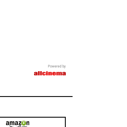
ニオン
Powered by