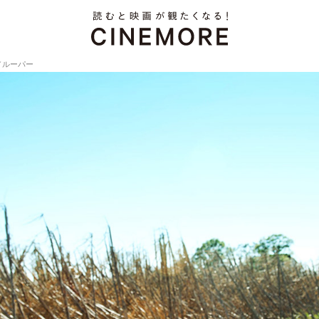
R／ルーパー