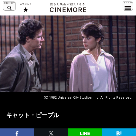
(C) 1982 Universal City Studios, Inc. All Rights Reserved.
キャット・ピープル