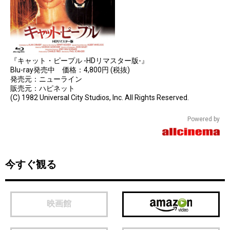
『キャット・ピープル -HDリマスター版-』
Blu-ray発売中 価格：4,800円 (税抜)
発売元：ニューライン
販売元：ハピネット
(C) 1982 Universal City Studios, Inc. All Rights Reserved.
Powered by
今すぐ観る
映画館