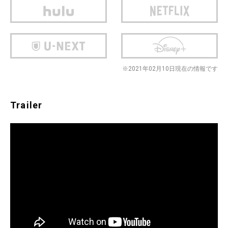
※2021年02月10日現在の情報です
Trailer