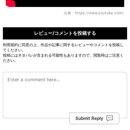
出典：https://www.youtube.com/
レビュー/コメントを投稿する
利用規約
に同意の上、作品や記事に関するレビューやコメントを投稿し
てください。
投稿にはネタバレが含まれる可能性もありますので、閲覧時はご注意く
ださい。
Submit Reply