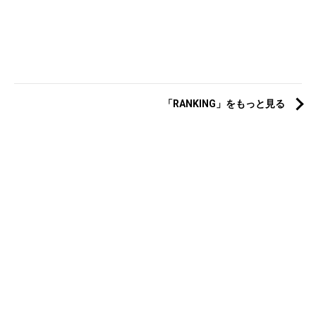
「RANKING」をもっと見る