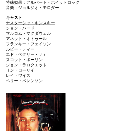
特殊効果：アルバート・ホイットロック
音楽：ジョルジオ・モロダー
キャスト
ナスターシャ・キンスキー
ジョン・ハード
マルコム・マクダウェル
アネット・オトゥール
フランキー・フェイソン
ルビー・ディー
エド・ベグリー・Ｊｒ
スコット・ポーリン
ジョン・ラロクエット
リン・ローリイ
レイ・ワイズ
ベリー・ベレンソン