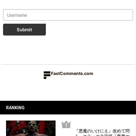
Submit
FastComments.com
RANKING
『悪魔のいけにえ』改めて問