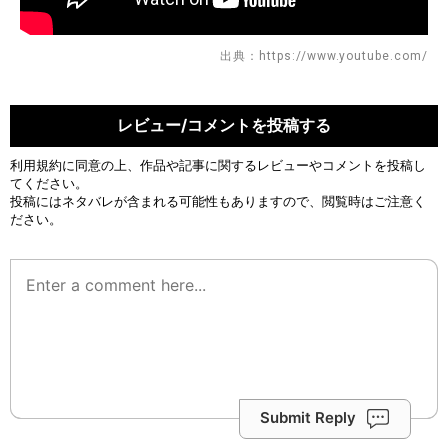
出典：https://www.youtube.com/
レビュー/コメントを投稿する
利用規約
に同意の上、作品や記事に関するレビューやコメントを投稿し
てください。
投稿にはネタバレが含まれる可能性もありますので、閲覧時はご注意く
ださい。
Submit Reply