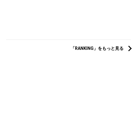
「RANKING」をもっと見る