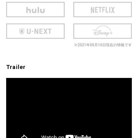
※2021年05月10日現在の情報です
Trailer