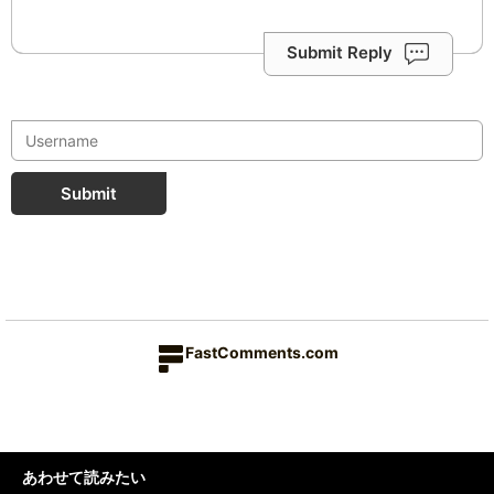
Submit Reply
Submit
FastComments.com
あわせて読みたい