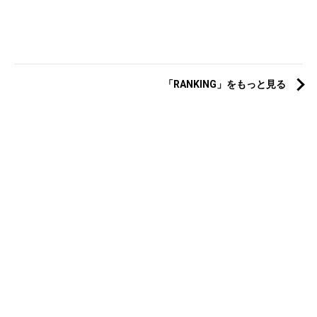
「RANKING」をもっと見る