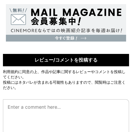
レビュー/コメントを投稿する
利用規約
に同意の上、作品や記事に関するレビューやコメントを投稿し
てください。
投稿にはネタバレが含まれる可能性もありますので、閲覧時はご注意く
ださい。