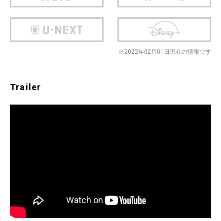
※2022年02月01日現在の情報です
Trailer