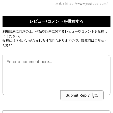
出典：https://www.youtube.com/
レビュー/コメントを投稿する
利用規約
に同意の上、作品や記事に関するレビューやコメントを投稿し
てください。
投稿にはネタバレが含まれる可能性もありますので、閲覧時はご注意く
ださい。
Submit Reply