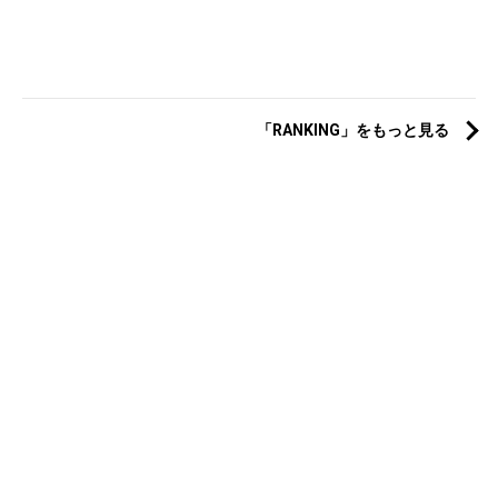
「RANKING」をもっと見る