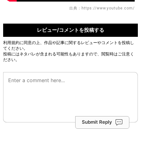
出典：https://www.youtube.com/
レビュー/コメントを投稿する
利用規約
に同意の上、作品や記事に関するレビューやコメントを投稿し
てください。
投稿にはネタバレが含まれる可能性もありますので、閲覧時はご注意く
ださい。
Submit Reply