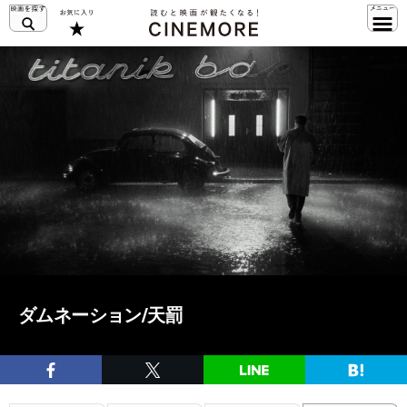
ダムネーション/天罰