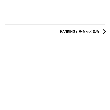
「RANKING」をもっと見る