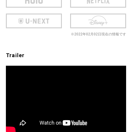
※2022年02月02日現在の情報です
Trailer