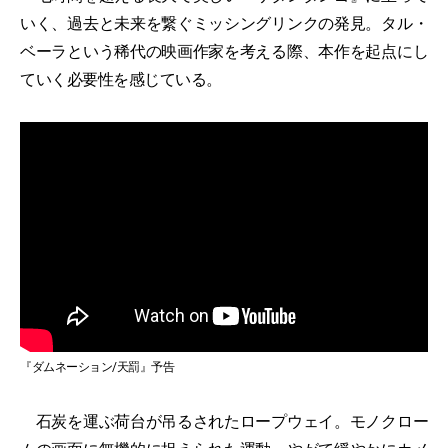
いく、過去と未来を繋ぐミッシングリンクの発見。タル・
ベーラという稀代の映画作家を考える際、本作を起点にし
ていく必要性を感じている。
『ダムネーション/天罰』予告
石炭を運ぶ荷台が吊るされたロープウェイ。モノクロー