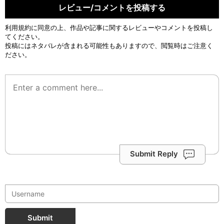
レビュー/コメントを投稿する
利用規約
に同意の上、作品や記事に関するレビューやコメントを投稿し
てください。
投稿にはネタバレが含まれる可能性もありますので、閲覧時はご注意く
ださい。
Submit Reply
Submit