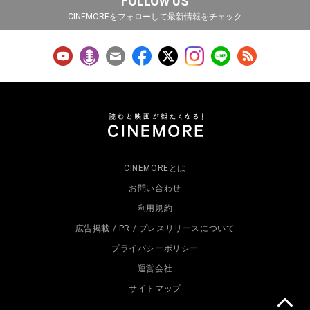
FOLLOW US
CINEMOREをフォローして最新情報をチェック
CINEMOREとは
お問い合わせ
利用規約
広告掲載 / PR / プレスリリースについて
プライバシーポリシー
運営会社
サイトマップ