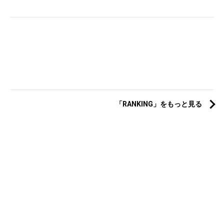
「RANKING」をもっと見る