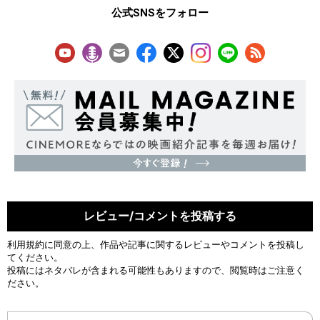
公式SNSをフォロー
レビュー/コメントを投稿する
利用規約
に同意の上、作品や記事に関するレビューやコメントを投稿し
てください。
投稿にはネタバレが含まれる可能性もありますので、閲覧時はご注意く
ださい。