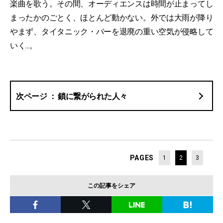
楽曲を歌う。その間、オーディエンスは時間が止まってし
まったかのごとく、ほとんど動かない。外では大雨が降り
やまず、タイタニック・バーを退廃の重い空気が侵略して
いく...。
鎖に繋がられた人々
PAGES
1
2
3
この記事をシェア