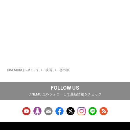
CINEMORE(シネモア)
映画
冬の旅
FOLLOW US
CINEMOREをフォローして最新情報をチェック