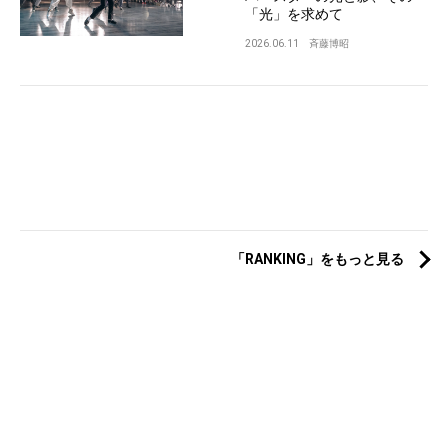
「光」を求めて
2026.06.11
斉藤博昭
「RANKING」をもっと見る