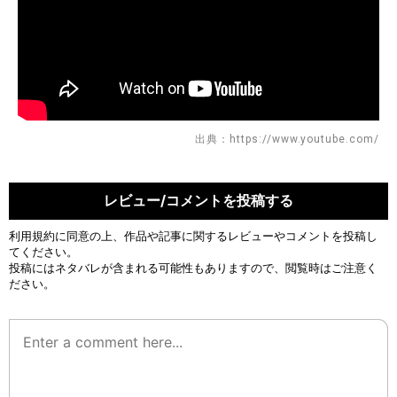
出典：https://www.youtube.com/
レビュー/コメントを投稿する
利用規約
に同意の上、作品や記事に関するレビューやコメントを投稿し
てください。
投稿にはネタバレが含まれる可能性もありますので、閲覧時はご注意く
ださい。