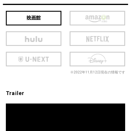
映画館
※2022年11月12日現在の情報です
Trailer