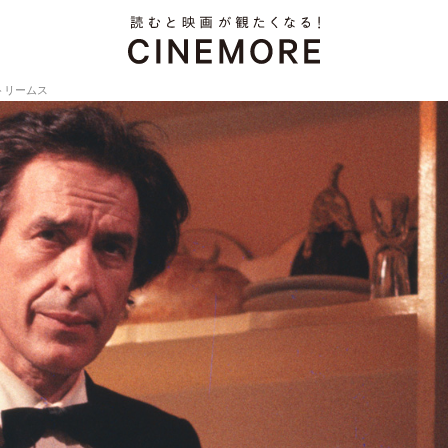
トリームス