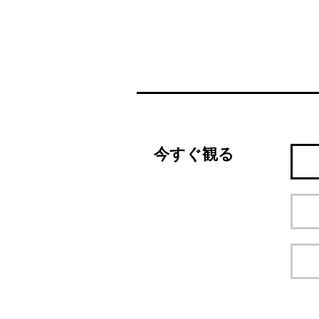
今すぐ観る