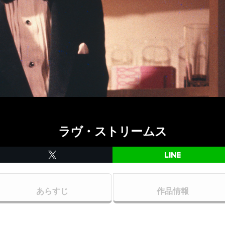
ラヴ・ストリームス
あらすじ
作品情報