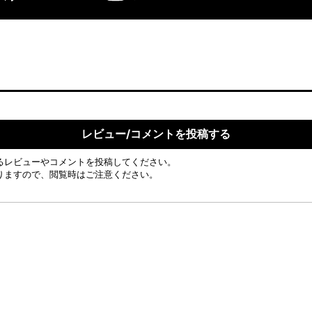
レビュー/コメントを投稿する
るレビューやコメントを投稿してください。
りますので、閲覧時はご注意ください。