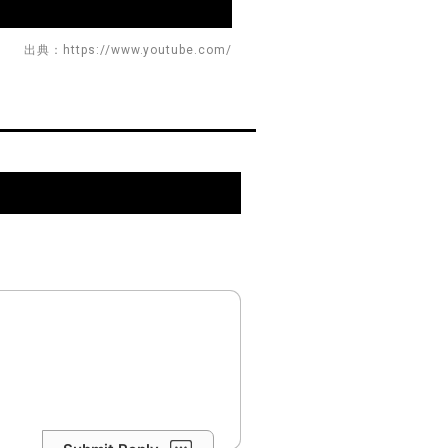
出典：https://www.youtube.com/