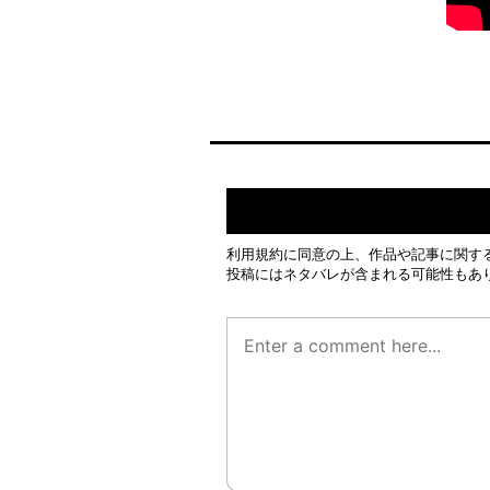
利用規約
に同意の上、作品や記事に関す
投稿にはネタバレが含まれる可能性もあ