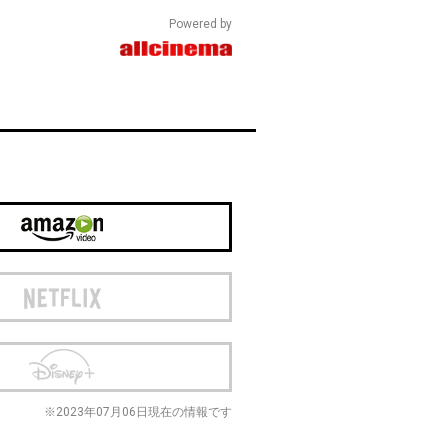
Powered by
※2023年07月06日現在の情報です