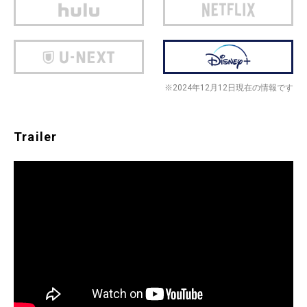
※2024年12月12日現在の情報です
Trailer