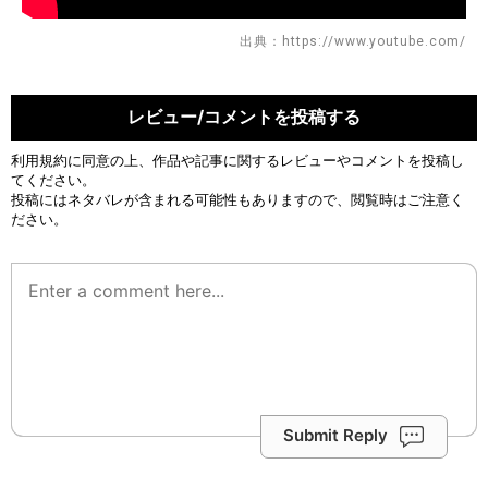
出典：https://www.youtube.com/
レビュー/コメントを投稿する
利用規約
に同意の上、作品や記事に関するレビューやコメントを投稿し
てください。
投稿にはネタバレが含まれる可能性もありますので、閲覧時はご注意く
ださい。
Submit Reply