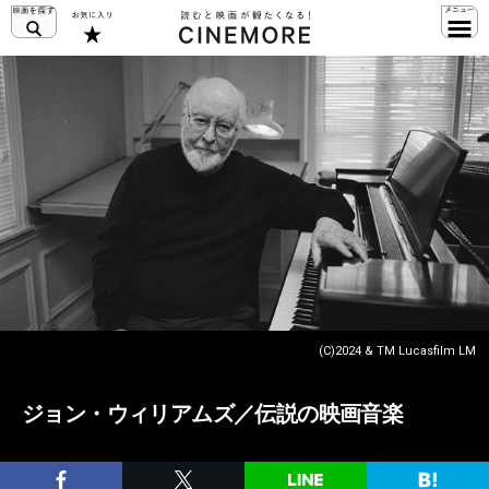
(C)2024 & TM Lucasfilm LM
ジョン・ウィリアムズ／伝説の映画音楽