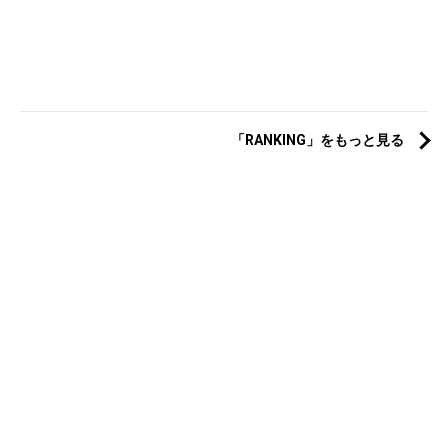
「RANKING」をもっと見る