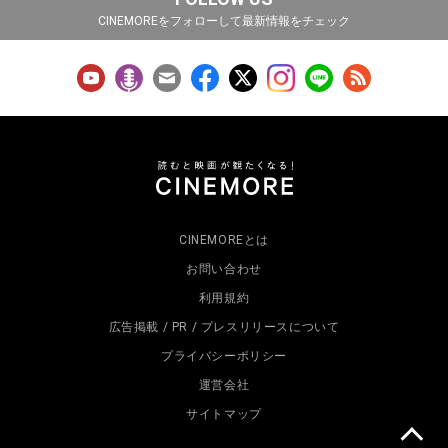
CINEMOREをフォローして最新情報をチェック
CINEMOREとは
お問い合わせ
利用規約
広告掲載 / PR / プレスリリースについて
プライバシーポリシー
運営会社
サイトマップ