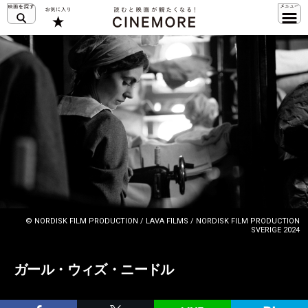
© NORDISK FILM PRODUCTION / LAVA FILMS / NORDISK FILM PRODUCTION
SVERIGE 2024
ガール・ウィズ・ニードル