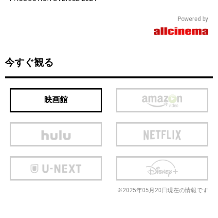
Powered by
今すぐ観る
映画館
※2025年05月20日現在の情報です