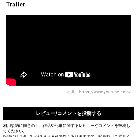
Trailer
出典：https://www.youtube.com/
レビュー/コメントを投稿する
利用規約
に同意の上、作品や記事に関するレビューやコメントを投稿し
てください。
投稿にはネタバレが含まれる可能性もありますので、閲覧時はご注意く