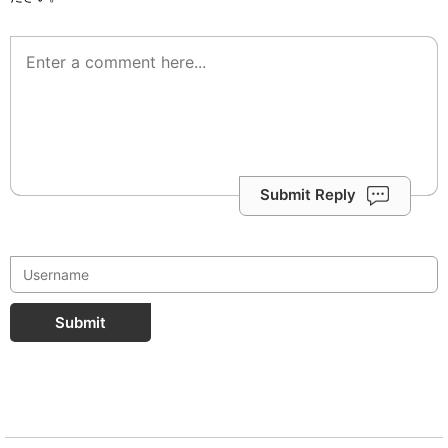
Submit Reply
Submit