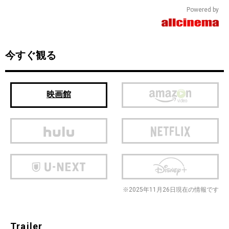
Powered by
今すぐ観る
映画館
※2025年11月26日現在の情報です
Trailer