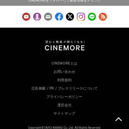
CINEMOREをフォローして最新情報をチェック
CINEMOREとは
お問い合わせ
利用規約
広告掲載 / PR / プレスリリースについて
プライバシーポリシー
運営会社
サイトマップ
Copyright © TAIYO KIKAKU Co., Ltd. All Rights Reserved.