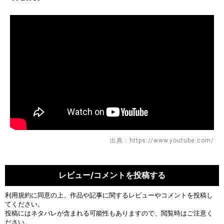
出典：https://www.youtube.com/
レビュー/コメントを投稿する
利用規約
に同意の上、作品や記事に関するレビューやコメントを投稿し
てください。
投稿にはネタバレが含まれる可能性もありますので、閲覧時はご注意く
ださい。