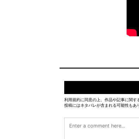
利用規約
に同意の上、作品や記事に関す
投稿にはネタバレが含まれる可能性もあ