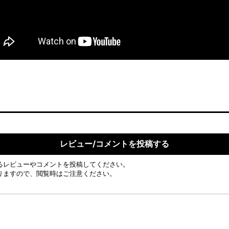
レビュー/コメントを投稿する
るレビューやコメントを投稿してください。
りますので、閲覧時はご注意ください。