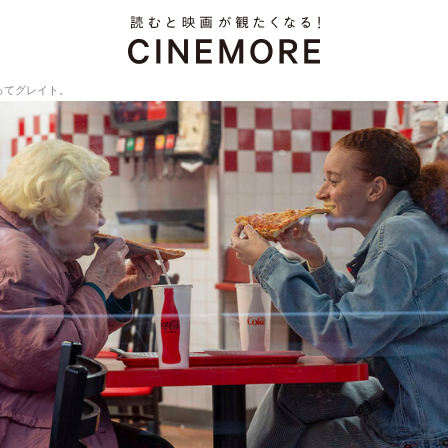
ってグレイト。