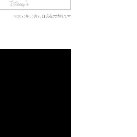
※2026年06月23日現在の情報です