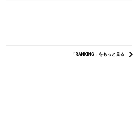
「RANKING」をもっと見る