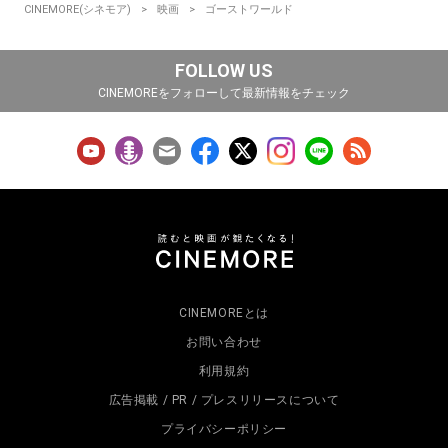
CINEMORE(シネモア)
映画
ゴーストワールド
FOLLOW US
CINEMOREをフォローして最新情報をチェック
CINEMOREとは
お問い合わせ
利用規約
広告掲載 / PR / プレスリリースについて
プライバシーポリシー