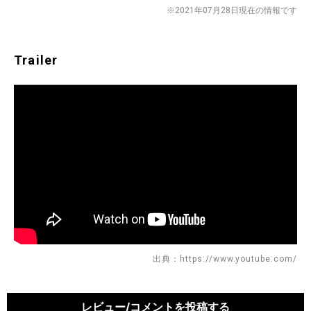
※2021年07月28日現在の情報です
Trailer
出典：https://www.youtube.com/
レビュー/コメントを投稿する