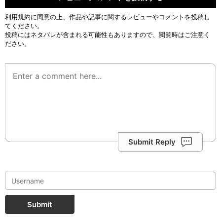
利用規約
に同意の上、作品や記事に関するレビューやコメントを投稿し
てください。
投稿にはネタバレが含まれる可能性もありますので、閲覧時はご注意く
ださい。
Submit Reply
Submit