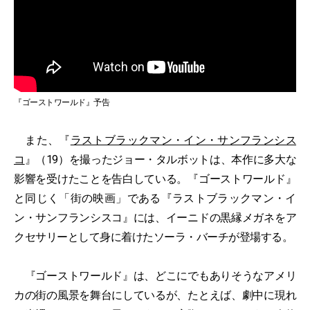
『ゴーストワールド』予告
また、『
ラストブラックマン・イン・サンフランシス
コ
』（19）を撮ったジョー・タルボットは、本作に多大な
影響を受けたことを告白している。『ゴーストワールド』
と同じく「街の映画」である『ラストブラックマン・イ
ン・サンフランシスコ』には、イーニドの黒縁メガネをア
クセサリーとして身に着けたソーラ・バーチが登場する。
『ゴーストワールド』は、どこにでもありそうなアメリ
カの街の風景を舞台にしているが、たとえば、劇中に現れ