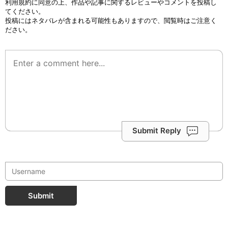
利用規約
に同意の上、作品や記事に関するレビューやコメントを投稿し
てください。
投稿にはネタバレが含まれる可能性もありますので、閲覧時はご注意く
ださい。
Submit Reply
Submit