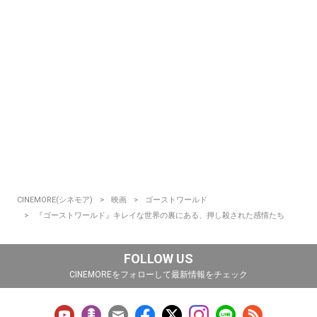
CINEMORE(シネモア)
映画
ゴーストワールド
『ゴーストワールド』キレイな世界の裏にある、押し殺された感情たち
FOLLOW US
CINEMOREをフォローして最新情報をチェック