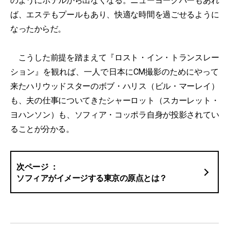
のようにホテルから出なくなる。ニューヨークバーもあれ
ば、エステもプールもあり、快適な時間を過ごせるように
なったからだ。
こうした前提を踏まえて『ロスト・イン・トランスレー
ション』を観れば、一人で日本にCM撮影のためにやって
来たハリウッドスターのボブ・ハリス（ビル・マーレイ）
も、夫の仕事についてきたシャーロット（スカーレット・
ヨハンソン）も、ソフィア・コッポラ自身が投影されてい
ることが分かる。
ソフィアがイメージする東京の原点とは？