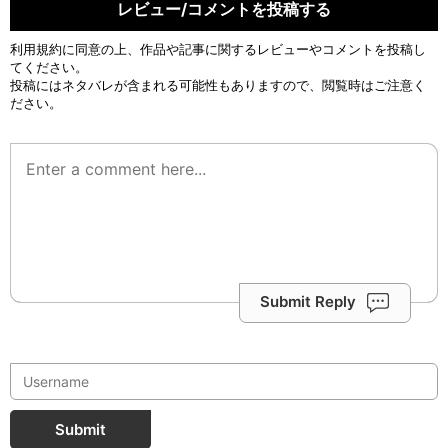
レビュー/コメントを投稿する
利用規約
に同意の上、作品や記事に関するレビューやコメントを投稿し
てください。
投稿にはネタバレが含まれる可能性もありますので、閲覧時はご注意く
ださい。
Submit Reply
Submit