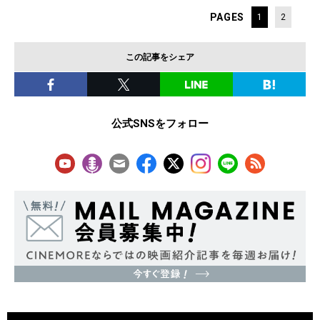
PAGES
1
2
この記事をシェア
公式SNSをフォロー