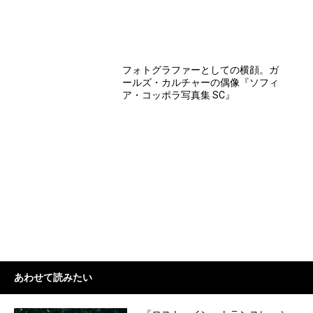
フォトグラファーとしての横顔。ガ
ールズ・カルチャーの偶像『ソフィ
ア・コッポラ写真集 SC』
あわせて読みたい