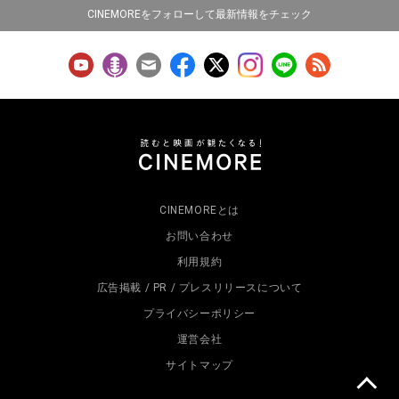
CINEMOREをフォローして最新情報をチェック
CINEMOREとは
お問い合わせ
利用規約
広告掲載 / PR / プレスリリースについて
プライバシーポリシー
運営会社
サイトマップ