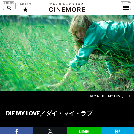
© 2025 DIE MY LOVE, LLC.
DIE MY LOVE／ダイ・マイ・ラブ