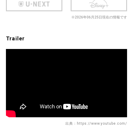
※2026年06月25日現在の情報です
Trailer
出典：https://www.youtube.com/