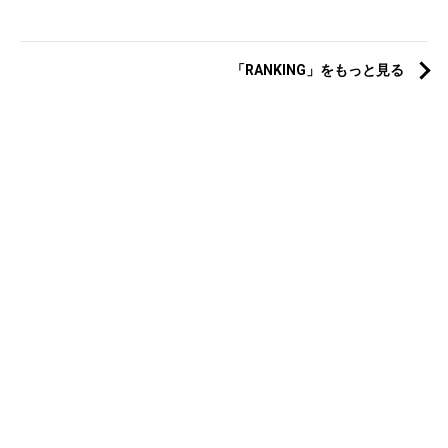
「RANKING」をもっと見る