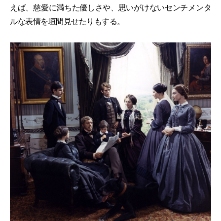
えば、慈愛に満ちた優しさや、思いがけないセンチメンタ
ルな表情を垣間見せたりもする。