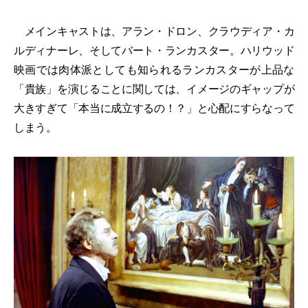
メインキャストは、アラン・ドロン、クラウディア・カ
ルディナーレ、そしてバート・ランカスター。ハリウッド
映画では肉体派としても知られるランカスターが上品な
「貴族」を演じることに関しては、イメージのギャップが
大きすぎて「本当に成立するの！？」と心配にすらなって
しまう。