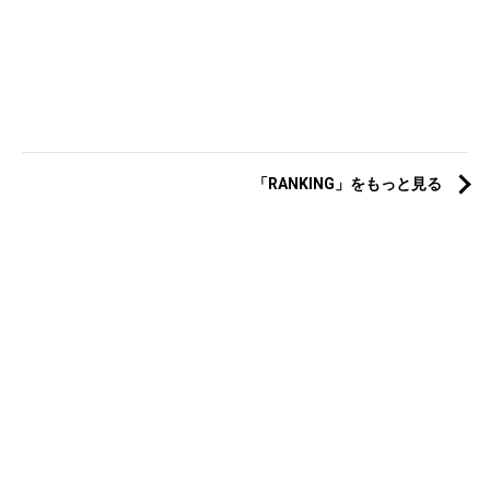
「RANKING」をもっと見る