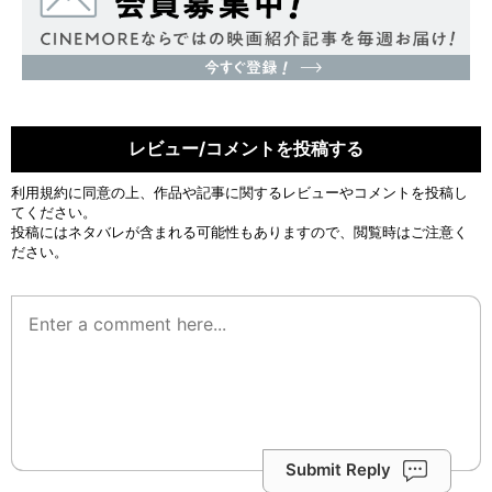
レビュー/コメントを投稿する
利用規約
に同意の上、作品や記事に関するレビューやコメントを投稿し
てください。
投稿にはネタバレが含まれる可能性もありますので、閲覧時はご注意く
ださい。
Submit Reply