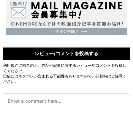
レビュー/コメントを投稿する
利用規約
に同意の上、作品や記事に関するレビューやコメントを投稿し
てください。
投稿にはネタバレが含まれる可能性もありますので、閲覧時はご注意く
ださい。