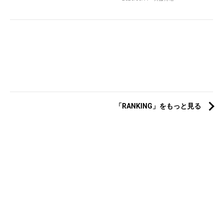
「RANKING」をもっと見る