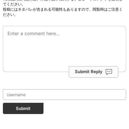
てください。
投稿にはネタバレが含まれる可能性もありますので、閲覧時はご注意く
ださい。
Submit Reply
Submit