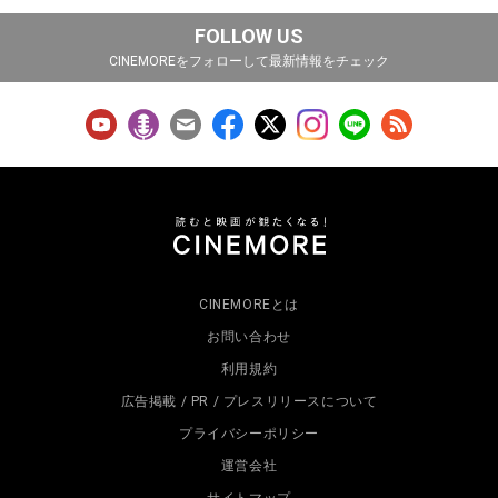
FOLLOW US
CINEMOREをフォローして最新情報をチェック
CINEMOREとは
お問い合わせ
利用規約
広告掲載 / PR / プレスリリースについて
プライバシーポリシー
運営会社
サイトマップ