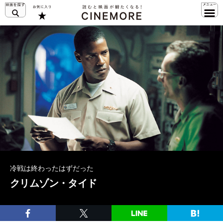
冷戦は終わったはずだった
クリムゾン・タイド