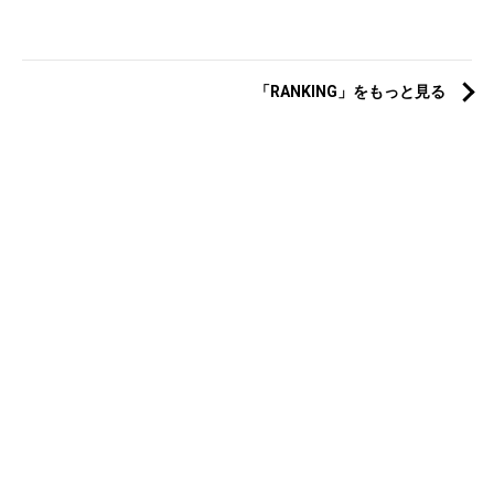
「RANKING」をもっと見る