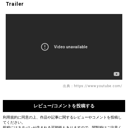
Trailer
出典：https://www.youtube.com/
レビュー/コメントを投稿する
利用規約
に同意の上、作品や記事に関するレビューやコメントを投稿し
てください。
投稿にはネタバレが含まれる可能性もありますので、閲覧時はご注意く