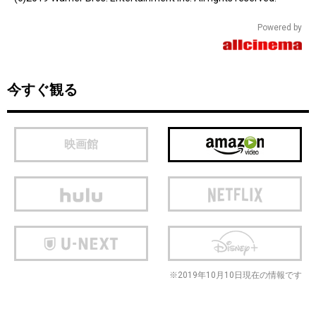
Powered by
今すぐ観る
映画館
※2019年10月10日現在の情報です