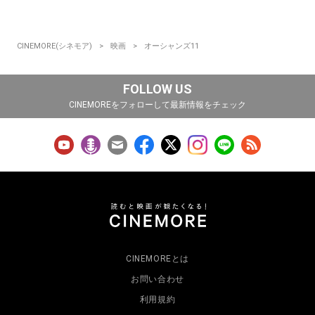
CINEMORE(シネモア)
映画
オーシャンズ11
FOLLOW US
CINEMOREをフォローして最新情報をチェック
CINEMOREとは
お問い合わせ
利用規約