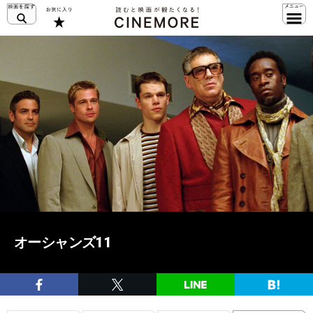
オーシャンズ11