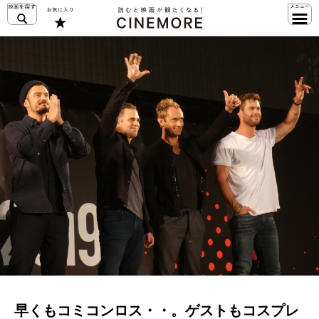
早くもコミコンロス・・。ゲストもコスプレ