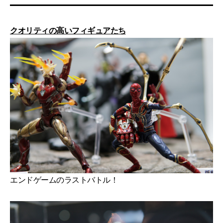
クオリティの高いフィギュアたち
エンドゲームのラストバトル！