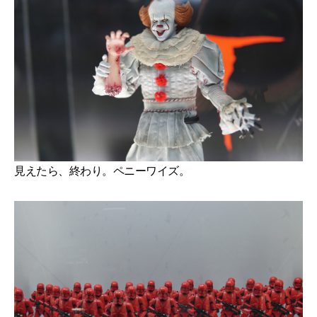
見えたら、終わり。ペニーワイズ。