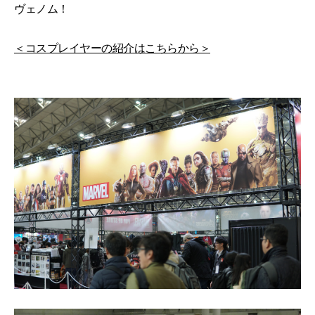
ヴェノム！
＜コスプレイヤーの紹介はこちらから＞