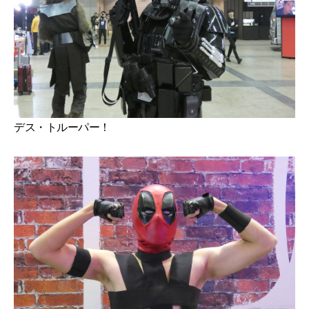
デス・トルーパー！