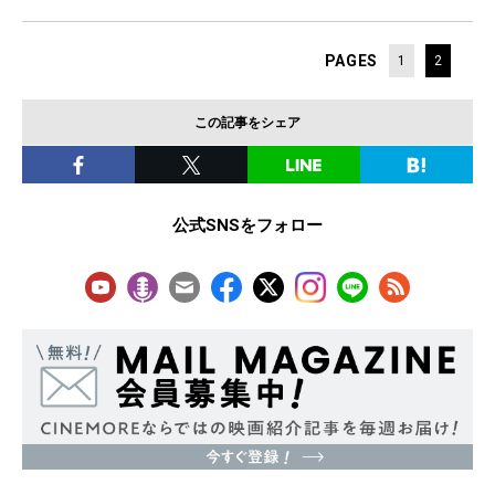
PAGES
1
2
この記事をシェア
公式SNSをフォロー