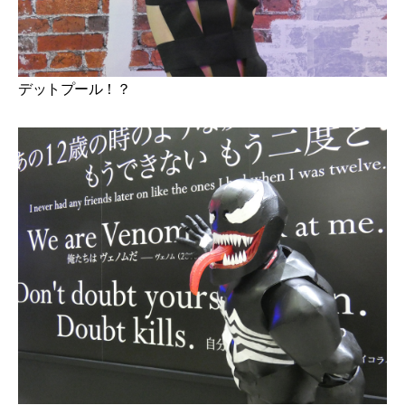
デットプール！？