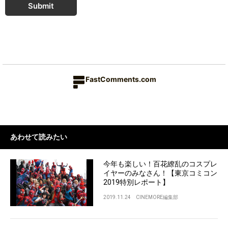
Submit
FastComments.com
あわせて読みたい
今年も楽しい！百花繚乱のコスプレ
イヤーのみなさん！【東京コミコン
2019特別レポート】
2019.11.24
CINEMORE編集部