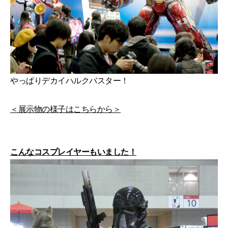
やっぱりデカイハルクバスター！
＜展示物の様子はこちらから＞
こんなコスプレイヤーもいました！