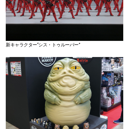
新キャラクター“シス・トゥルーパー”