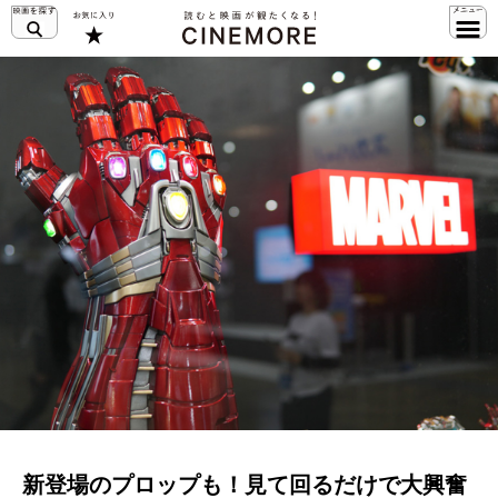
新登場のプロップも！見て回るだけで大興奮