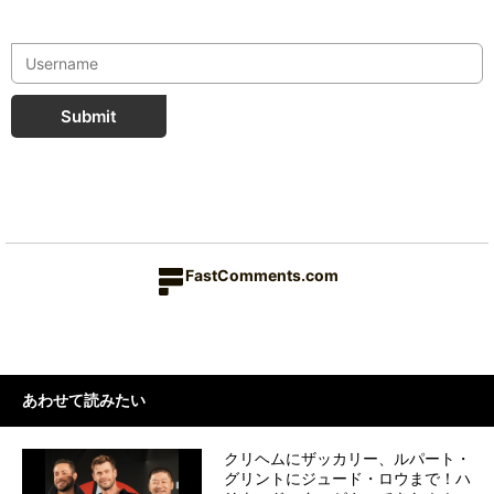
Submit
FastComments.com
あわせて読みたい
クリヘムにザッカリー、ルパート・
グリントにジュード・ロウまで！ハ