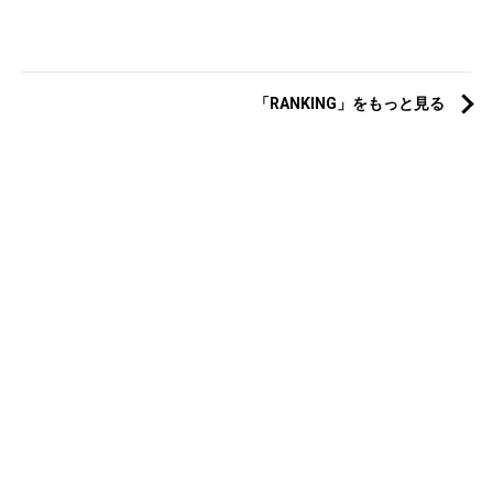
「RANKING」をもっと見る