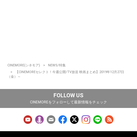
CINEMORE(シネモア)
NEWS/特集
【CINEMOREセレクト！今週公開/TV放送 映画まとめ】2019年12月27日
（金）～
FOLLOW US
CINEMOREをフォローして最新情報をチェック