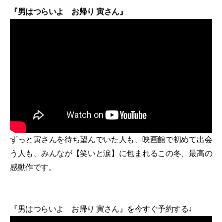
『男はつらいよ お帰り 寅さん』
ずっと寅さんを待ち望んでいた人も、映画館で初めて出会
う人も、みんなが【笑いと涙】に包まれるこの冬、最高の
感動作です。
『男はつらいよ お帰り 寅さん』を今すぐ予約する↓