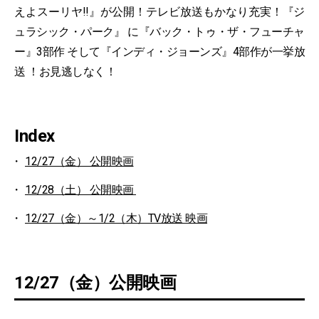
えよスーリヤ!!』が公開！テレビ放送もかなり充実！『ジ
ュラシック・パーク』 に『バック・トゥ・ザ・フューチャ
ー』3部作 そして『インディ・ジョーンズ』4部作が一挙放
送 ！お見逃しなく！
Index
12/27（金） 公開映画
12/28（土） 公開映画
12/27（金）～1/2（木）TV放送 映画
12/27（金）公開映画