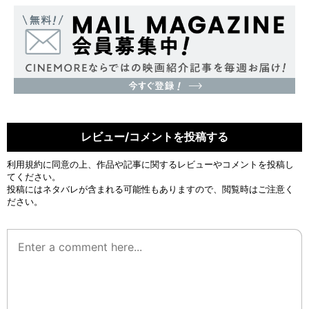
レビュー/コメントを投稿する
利用規約
に同意の上、作品や記事に関するレビューやコメントを投稿し
てください。
投稿にはネタバレが含まれる可能性もありますので、閲覧時はご注意く
ださい。