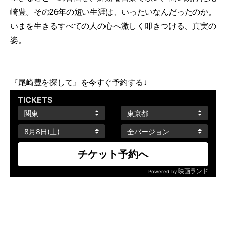
崎豊。その26年の短い生涯は、いったいなんだったのか。
いまを生きるすべての人の心へ激しく叩きつける、真実の
姿。
『尾崎豊を探して』を今すぐ予約する↓