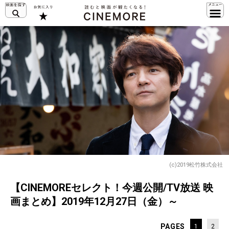
(c)2019松竹株式会社
【CINEMOREセレクト！今週公開/TV放送 映
画まとめ】2019年12月27日（金）～
PAGES
1
2