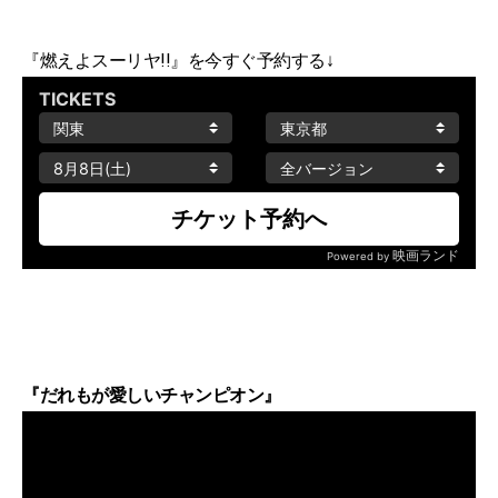
『燃えよスーリヤ!!』を今すぐ予約する↓
『だれもが愛しいチャンピオン』