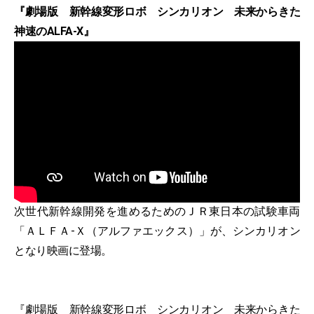
『劇場版 新幹線変形ロボ シンカリオン 未来からきた
神速のALFA-X』
次世代新幹線開発を進めるためのＪＲ東日本の試験車両
「ＡＬＦＡ-Ｘ（アルファエックス）」が、シンカリオン
となり映画に登場。
『劇場版 新幹線変形ロボ シンカリオン 未来からきた