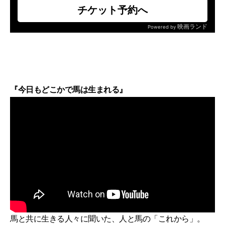
『今日もどこかで馬は生まれる』
馬と共に生きる人々に聞いた、人と馬の「これから」。