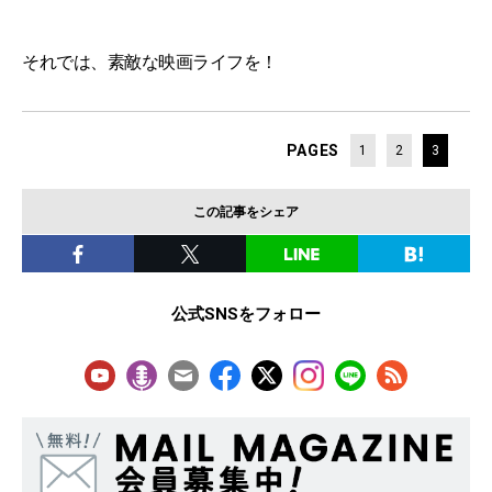
それでは、素敵な映画ライフを！
PAGES
1
2
3
この記事をシェア
公式SNSをフォロー