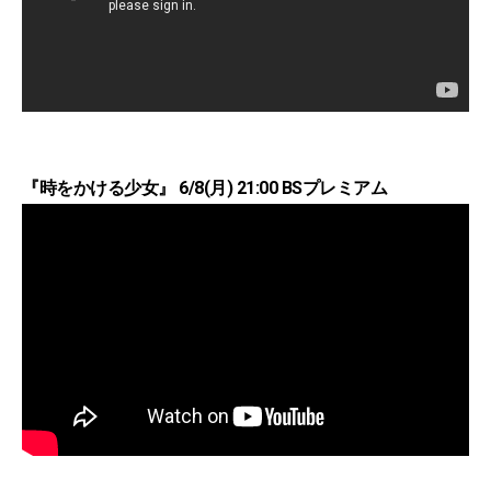
『時をかける少女』 6/8(月) 21:00 BSプレミアム