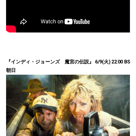
『インディ・ジョーンズ 魔宮の伝説』 6/9(火) 22:00 BS
朝日