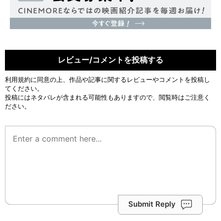
レビュー/コメントを投稿する
利用規約
に同意の上、作品や記事に関するレビューやコメントを投稿し
てください。
投稿にはネタバレが含まれる可能性もありますので、閲覧時はご注意く
ださい。
Submit Reply