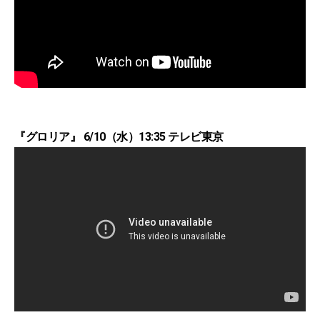
『グロリア』 6/10（水）13:35 テレビ東京