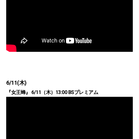
6/11(木)
『女王蜂』 6/11（木）13:00 BSプレミアム