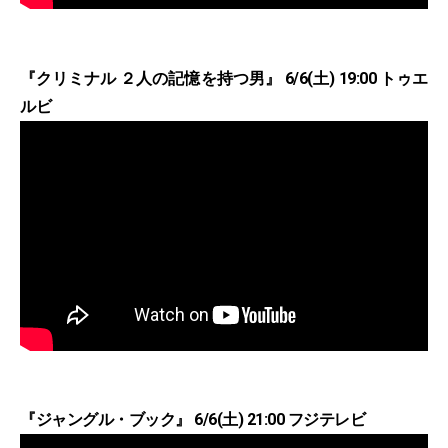
『クリミナル ２人の記憶を持つ男』 6/6(土) 19:00 トゥエ
ルビ
『ジャングル・ブック』 6/6(土) 21:00 フジテレビ