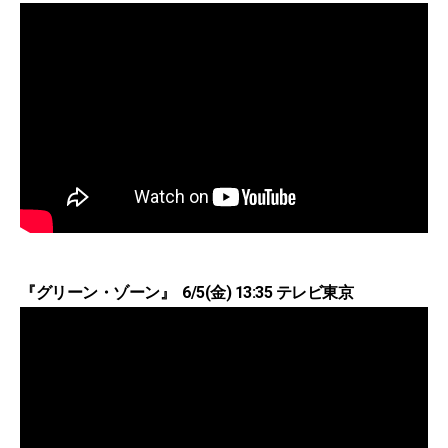
『グリーン・ゾーン』 6/5(金) 13:35 テレビ東京