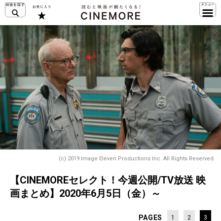
(c) 2019 Image Eleven Productions Inc. All Rights Reserved.
【CINEMOREセレクト！今週公開/TV放送 映
画まとめ】2020年6月5日（金）～
PAGES
1
2
3