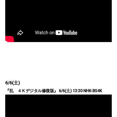
6/6(土)
『乱 ４Ｋデジタル修復版』 6/6(土) 13:30 NHK-BS4K