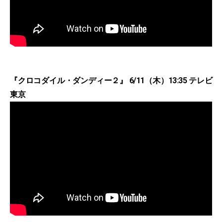
『クロコダイル・ダンディー２』 6/11（木）13:35 テレビ
東京