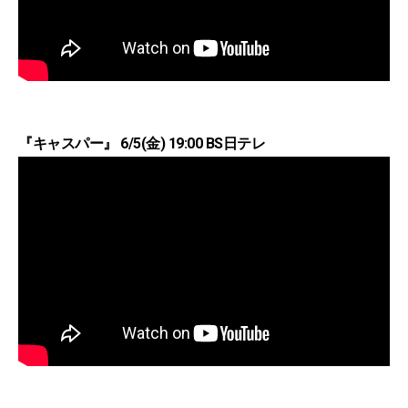
『キャスパー』 6/5(金) 19:00 BS日テレ