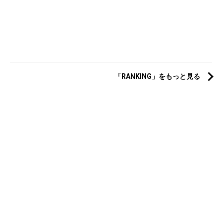
「RANKING」をもっと見る