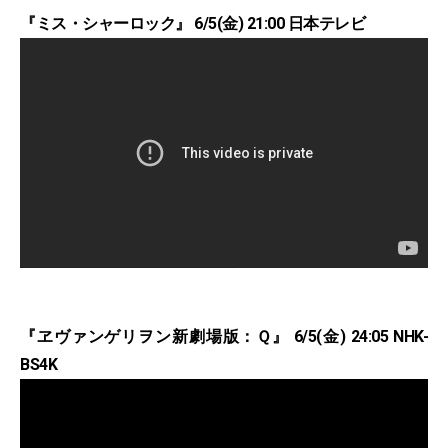
『ミス・シャーロック』 6/5(金) 21:00 日本テレビ
『ヱヴァンゲリヲン新劇場版：Ｑ』 6/5(金) 24:05 NHK-
BS4K