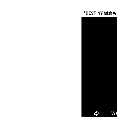
『DESTINY 鎌倉も