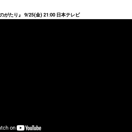
のがたり』 9/25(金) 21:00 日本テレビ