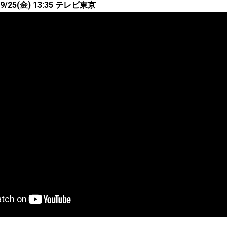
25(金) 13:35 テレビ東京