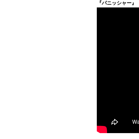
『パニッシャー』 9/