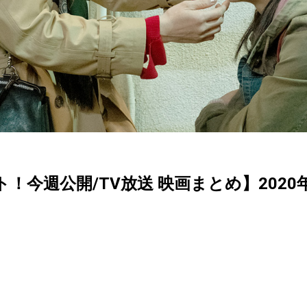
クト！今週公開/TV放送 映画まとめ】2020