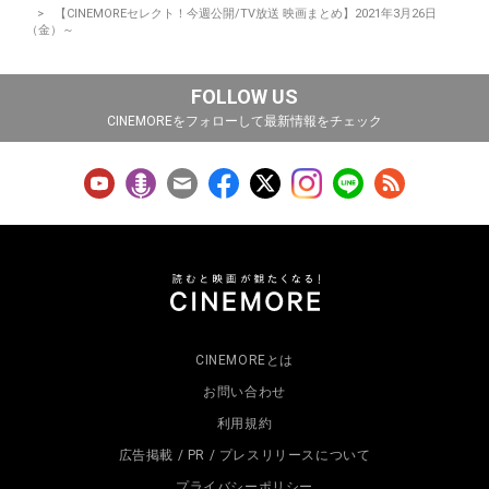
【CINEMOREセレクト！今週公開/TV放送 映画まとめ】2021年3月26日
（金）～
FOLLOW US
CINEMOREをフォローして最新情報をチェック
CINEMOREとは
お問い合わせ
利用規約
広告掲載 / PR / プレスリリースについて
プライバシーポリシー