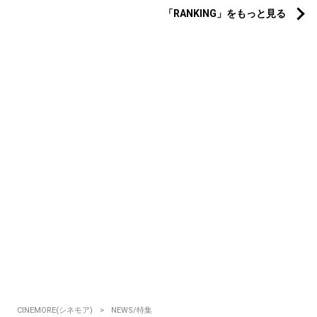
「RANKING」をもっと見る
CINEMORE(シネモア)
NEWS/特集