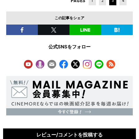
PAGES
1
2
3
4
この記事をシェア
公式SNSをフォロー
レビュー/コメントを投稿する