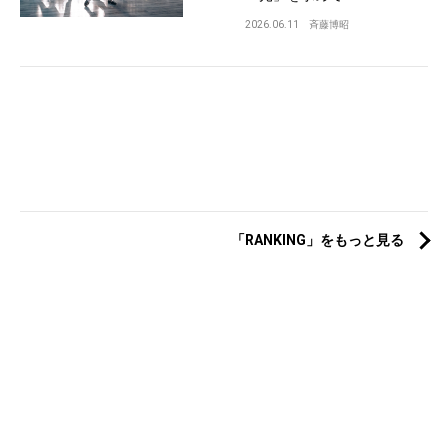
2026.06.11
斉藤博昭
「RANKING」をもっと見る