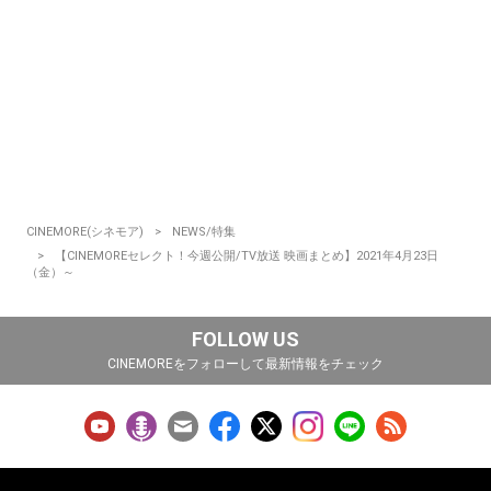
CINEMORE(シネモア)
NEWS/特集
【CINEMOREセレクト！今週公開/TV放送 映画まとめ】2021年4月23日
（金）～
FOLLOW US
CINEMOREをフォローして最新情報をチェック