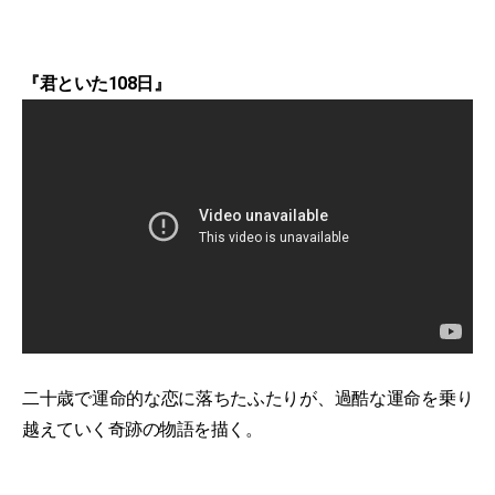
『君といた108日』
二十歳で運命的な恋に落ちたふたりが、過酷な運命を乗り
越えていく奇跡の物語を描く。