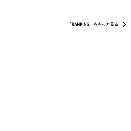
「RANKING」をもっと見る