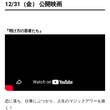
12/31（金） 公開映画
『明け方の若者たち』
恋に落ち、仕事にぶつかり、人生のマジックアワーを描
く！