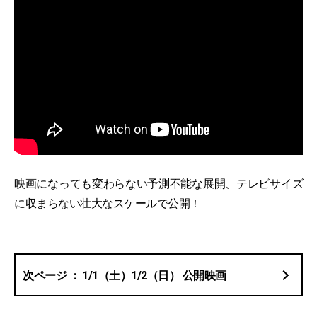
映画になっても変わらない予測不能な展開、テレビサイズ
に収まらない壮大なスケールで公開！
1/1（土）1/2（日） 公開映画