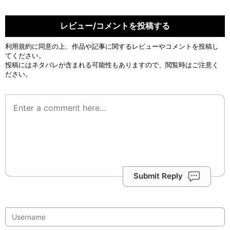
レビュー/コメントを投稿する
利用規約
に同意の上、作品や記事に関するレビューやコメントを投稿し
てください。
投稿にはネタバレが含まれる可能性もありますので、閲覧時はご注意く
ださい。
Submit Reply