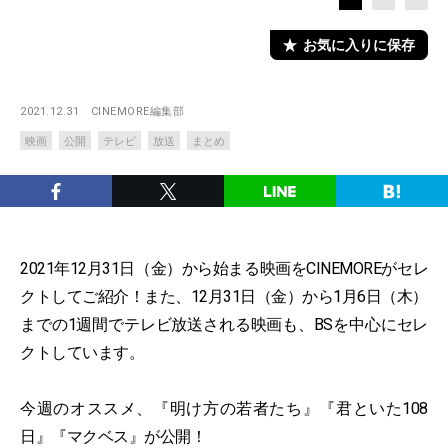
お気に入りに保存
2021.12.31
CINEMORE編集部
映画
公開
テレビ
放送
まとめ
2021年12月31日（金）から始まる映画をCINEMOREがセレ
クトしてご紹介！また、12月31日（金）から1月6日（木）
までの1週間でテレビ放送される映画も、BSを中心にセレ
クトしています。
今週のオススメ、『明け方の若者たち』『君といた108
日』『マクベス』が公開！