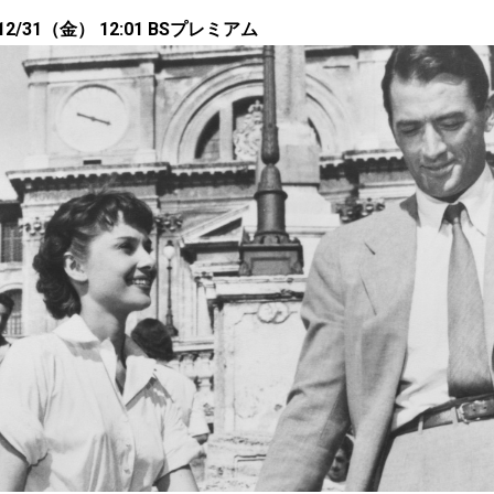
/31（金） 12:01 BSプレミアム