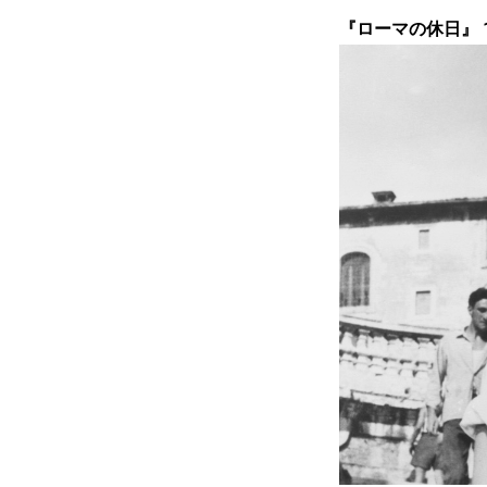
『ローマの休日』 12