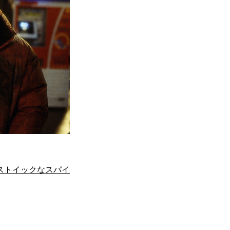
ストイックなスパイ