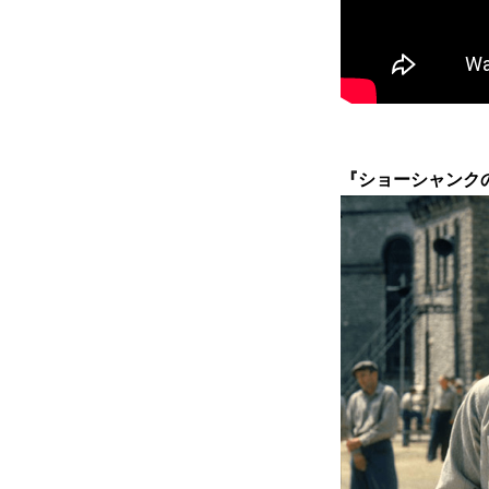
『ショーシャンクの空