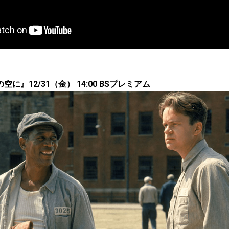
に』12/31（金） 14:00 BSプレミアム