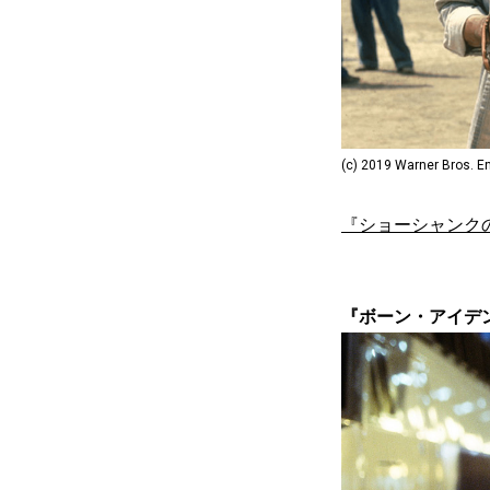
(c) 2019 Warner Bros. En
『ショーシャンク
『ボーン・アイデンテ