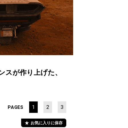
キンスが作り上げた、
1
2
3
PAGES
お気に入りに保存