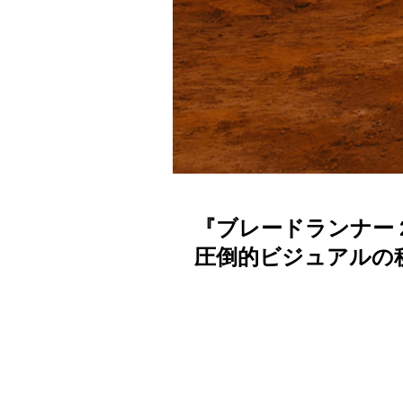
『ブレードランナー 
圧倒的ビジュアルの