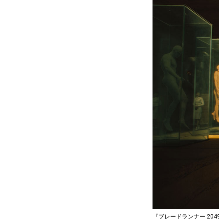
『ブレードランナー 204