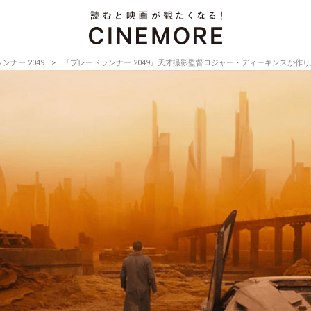
ンナー 2049
『ブレードランナー 2049』天才撮影監督ロジャー・ディーキンスが作