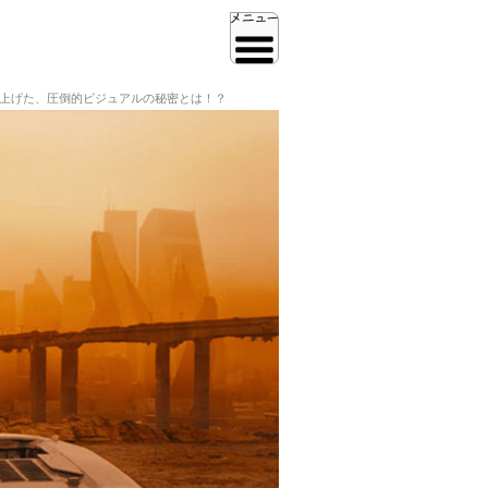
り上げた、圧倒的ビジュアルの秘密とは！？