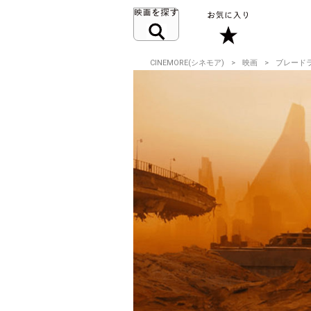
CINEMORE(シネモア)
映画
ブレードラ