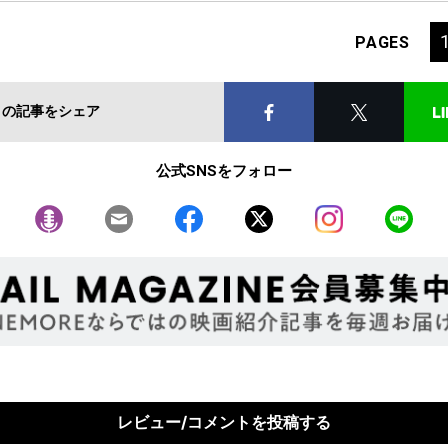
PAGES
この記事をシェア
公式SNSをフォロー
レビュー/コメントを投稿する