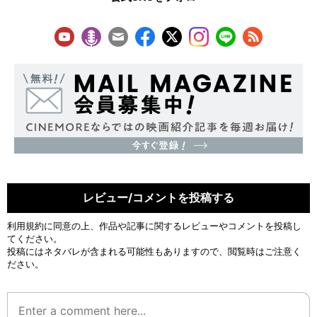
レビュー/コメントを投稿する
利用規約
に同意の上、作品や記事に関するレビューやコメントを投稿し
てください。
投稿にはネタバレが含まれる可能性もありますので、閲覧時はご注意く
ださい。