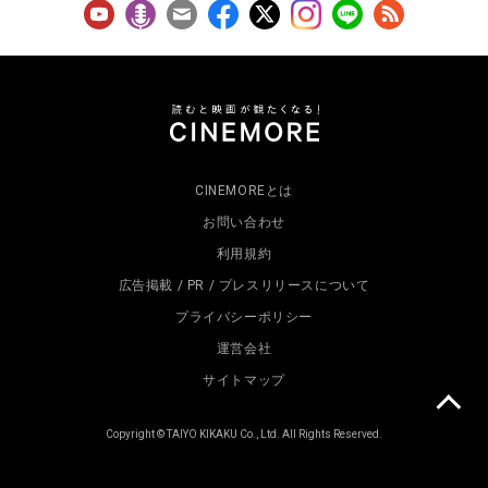
CINEMOREとは
お問い合わせ
利用規約
広告掲載 / PR / プレスリリースについて
プライバシーポリシー
運営会社
サイトマップ
Copyright © TAIYO KIKAKU Co., Ltd. All Rights Reserved.