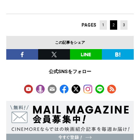
PAGES
1
2
3
この記事をシェア
公式SNSをフォロー