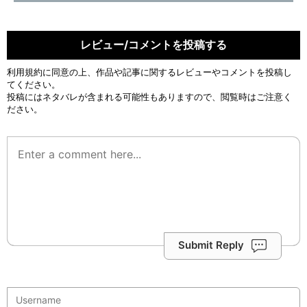
レビュー/コメントを投稿する
利用規約
に同意の上、作品や記事に関するレビューやコメントを投稿し
てください。
投稿にはネタバレが含まれる可能性もありますので、閲覧時はご注意く
ださい。
Submit Reply