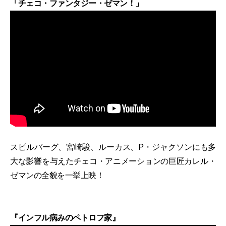
「チェコ・ファンタジー・ゼマン！」
スピルバーグ、宮崎駿、ルーカス、P・ジャクソンにも多
大な影響を与えたチェコ・アニメーションの巨匠カレル・
ゼマンの全貌を一挙上映！
『インフル病みのペトロフ家』