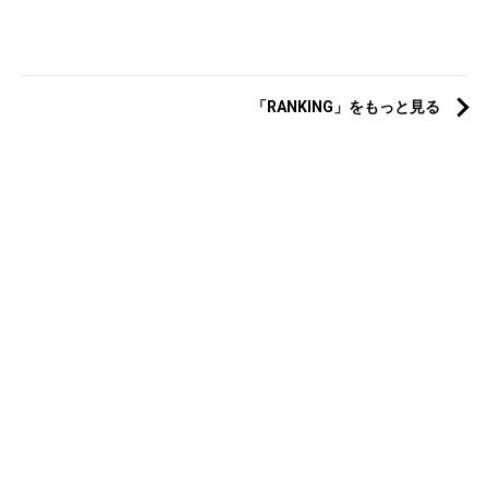
「RANKING」をもっと見る