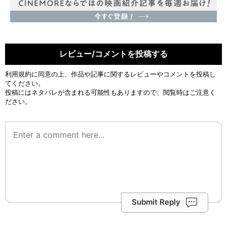
レビュー/コメントを投稿する
利用規約
に同意の上、作品や記事に関するレビューやコメントを投稿し
てください。
投稿にはネタバレが含まれる可能性もありますので、閲覧時はご注意く
ださい。
Submit Reply