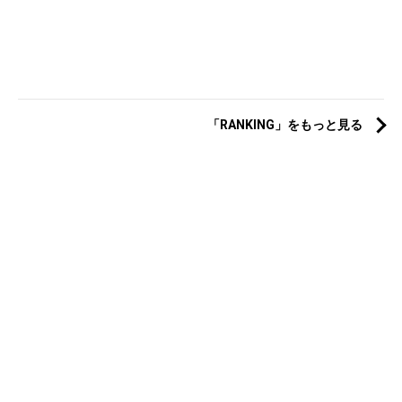
「RANKING」をもっと見る