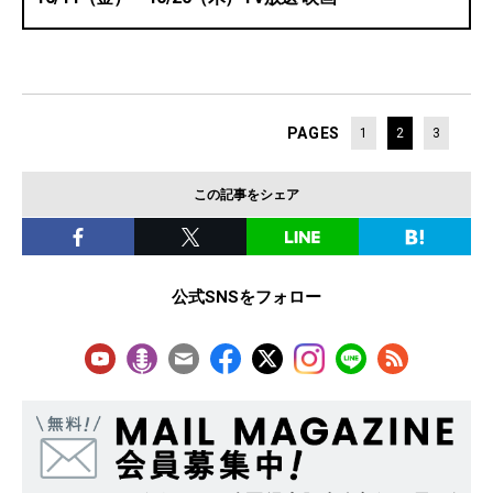
PAGES
1
2
3
この記事をシェア
公式SNSをフォロー