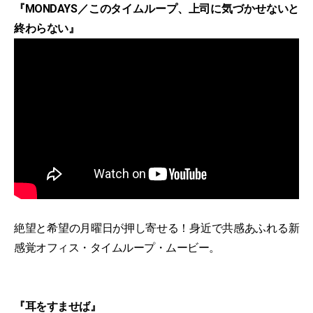
『MONDAYS／このタイムループ、上司に気づかせないと
終わらない』
絶望と希望の月曜日が押し寄せる！身近で共感あふれる新
感覚オフィス・タイムループ・ムービー。
『耳をすませば』