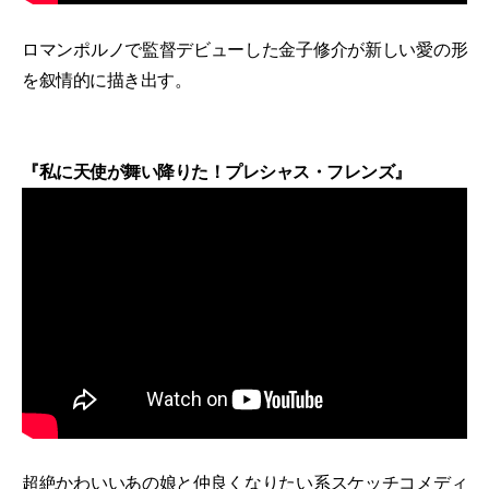
ロマンポルノで監督デビューした金子修介が新しい愛の形
を叙情的に描き出す。
『私に天使が舞い降りた！プレシャス・フレンズ』
超絶かわいいあの娘と仲良くなりたい系スケッチコメディ