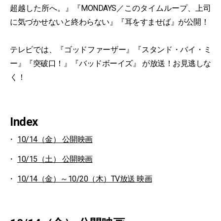
超越した所へ。』『MONDAYS／このタイムループ、上司
に気づかせないと終わらない』『耳をすませば』が公開！
テレビでは、『ゴッドファーザー』『スタンド・バイ・ミ
ー』『突破口！』『バッドボーイズ』 が放送！お見逃しな
く！
Index
10/14（金） 公開映画
10/15（土） 公開映画
10/14（金）～10/20（木）TV放送 映画