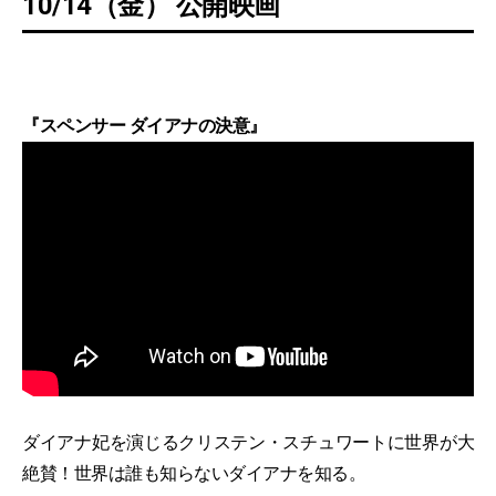
10/14（金） 公開映画
『スペンサー ダイアナの決意』
ダイアナ妃を演じるクリステン・スチュワートに世界が大
絶賛！世界は誰も知らないダイアナを知る。