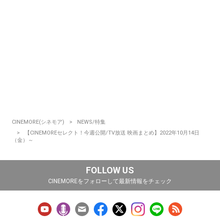
CINEMORE(シネモア)
NEWS/特集
【CINEMOREセレクト！今週公開/TV放送 映画まとめ】2022年10月14日
（金）～
FOLLOW US
CINEMOREをフォローして最新情報をチェック