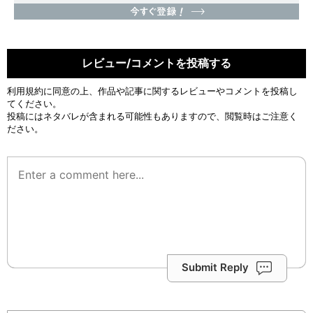
レビュー/コメントを投稿する
利用規約
に同意の上、作品や記事に関するレビューやコメントを投稿し
てください。
投稿にはネタバレが含まれる可能性もありますので、閲覧時はご注意く
ださい。
Submit Reply