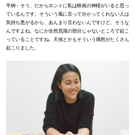
平栁：そう、だからホントに私は映画の神様がいると思っ
ているんです。そういう風に言って分かってくれない人は
気持ち悪がるから、あんまり言わないんですけど。そうな
んですよね。なにか全然意識の部分じゃないところで起こ
っていることですね。天候とかもそういう偶然がたくさん
起こりました。