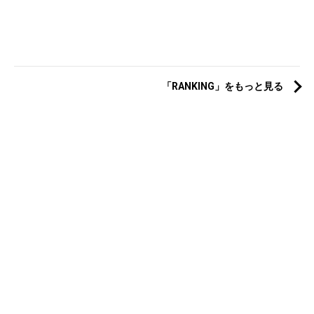
「RANKING」をもっと見る