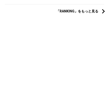
「RANKING」をもっと見る