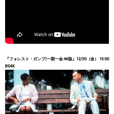
『フォレスト・ガンプ/一期一会 4K版』12/30（金） 15:00
BS4K