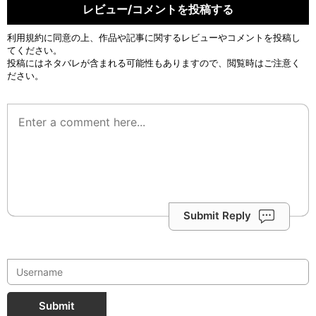
レビュー/コメントを投稿する
利用規約
に同意の上、作品や記事に関するレビューやコメントを投稿し
てください。
投稿にはネタバレが含まれる可能性もありますので、閲覧時はご注意く
ださい。
Submit Reply
Submit