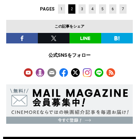
PAGES
1
2
3
4
5
6
7
この記事をシェア
公式SNSをフォロー