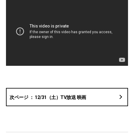
12/31（土）TV放送 映画