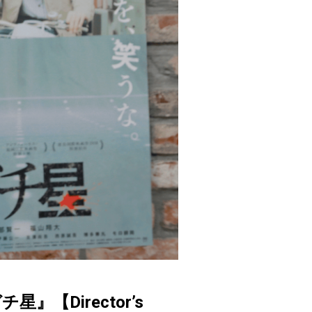
Director’s