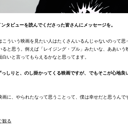
インタビューを読んでくださった皆さんにメッセージを。
はこういう映画を見たい人はたくさんいるんじゃないのって思
いると思う。例えば「レイジング・ブル」みたいな、ああいう
面白いと言ってもらえるかなと思ってます。
ずっしりと、のし掛かってくる映画ですが、でもそこが心地良
映画に、やられたなって思うことって、僕は幸せだと思うんで
ぐ観る