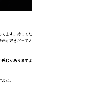
ってます。待ってた
映画が好きだって人
い感じがありますよ
すよね。