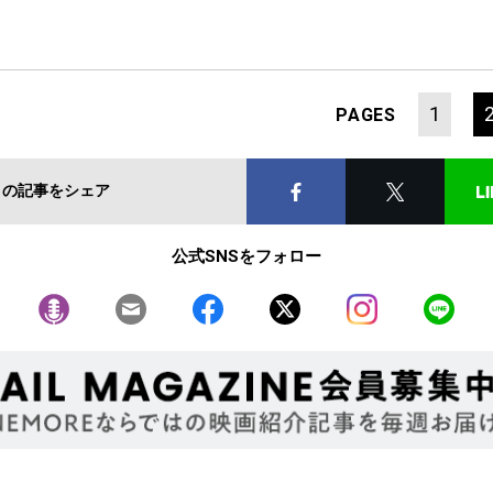
1
PAGES
この記事をシェア
公式SNSをフォロー