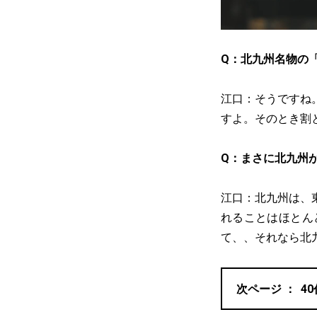
Q：北九州名物の
江口：そうですね
すよ。そのとき割
Q：まさに北九州
江口：北九州は、
れることはほとん
て、、それなら北
4