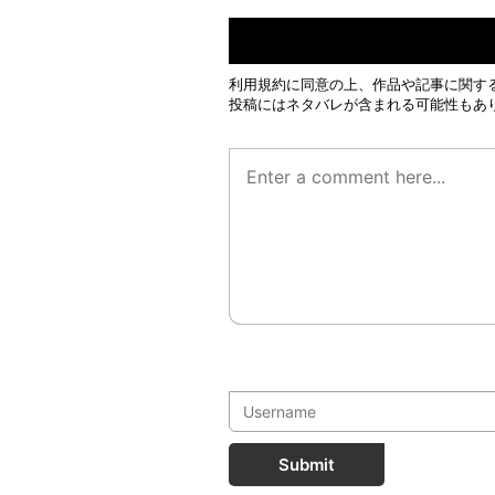
利用規約
に同意の上、作品や記事に関す
投稿にはネタバレが含まれる可能性もあ
Submit