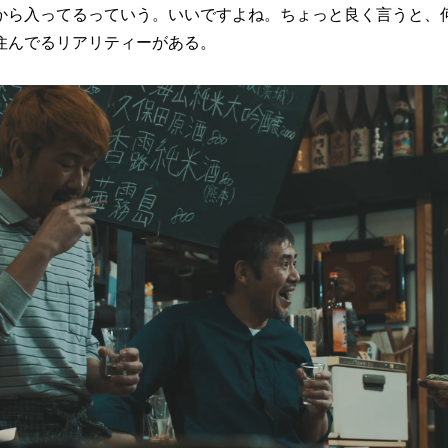
から入ってるっていう。いいですよね。ちょっと良く言うと、
住んでるリアリティーがある。