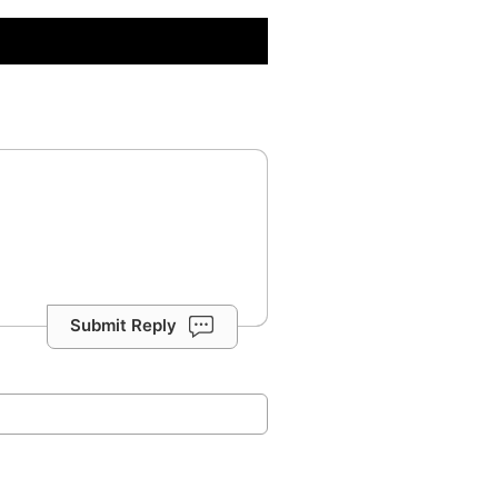
Submit Reply