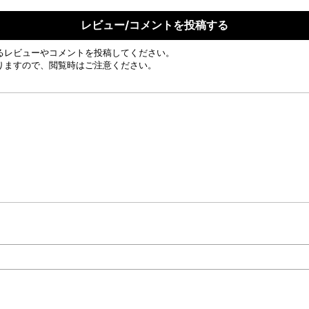
レビュー/コメントを投稿する
るレビューやコメントを投稿してください。
りますので、閲覧時はご注意ください。