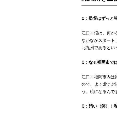
Q：監督はずっと
江口：僕は、何か
なかなかスタート
北九州であるとい
Q：なぜ福岡市で
江口：福岡市内は
ので、よく北九州
う、絵になるんで
Q：汚い（笑）！