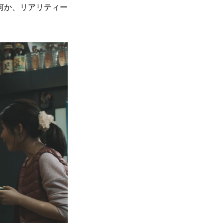
何か、リアリティー