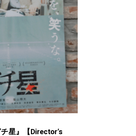
Director’s