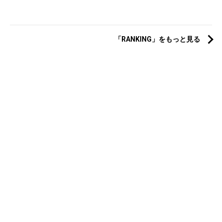
「RANKING」をもっと見る