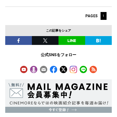
PAGES
1
この記事をシェア
公式SNSをフォロー