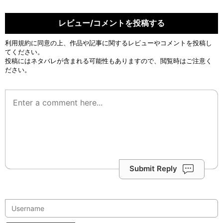
レビュー/コメントを投稿する
利用規約
に同意の上、作品や記事に関するレビューやコメントを投稿し
てください。
投稿にはネタバレが含まれる可能性もありますので、閲覧時はご注意く
ださい。
Submit Reply