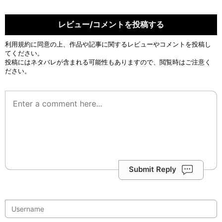
レビュー/コメントを投稿する
利用規約
に同意の上、作品や記事に関するレビューやコメントを投稿し
てください。
投稿にはネタバレが含まれる可能性もありますので、閲覧時はご注意く
ださい。
Submit Reply