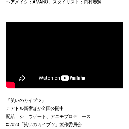
ヘアメイク：AMANO、スタイリスト：岡村春輝
『笑いのカイブツ』
テアトル新宿ほか全国公開中
配給：ショウゲート、アニモプロデュース
©2023「笑いのカイブツ」製作委員会