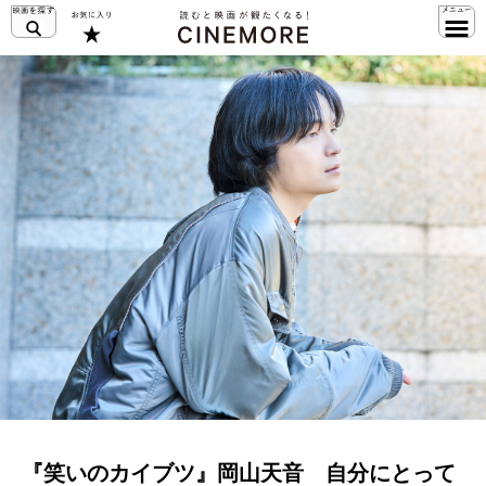
『笑いのカイブツ』岡山天音 自分にとって