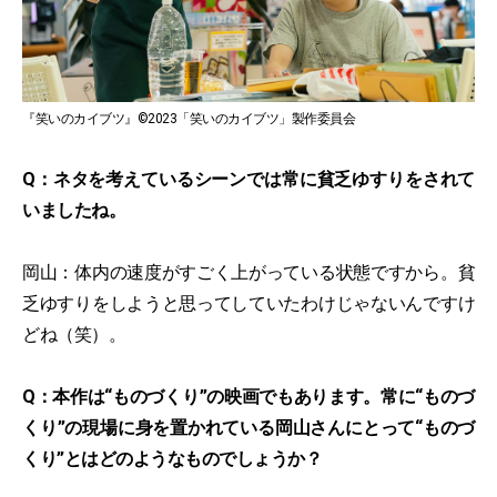
『笑いのカイブツ』©2023「笑いのカイブツ」製作委員会
Q：ネタを考えているシーンでは常に貧乏ゆすりをされて
いましたね。
岡山：体内の速度がすごく上がっている状態ですから。貧
乏ゆすりをしようと思ってしていたわけじゃないんですけ
どね（笑）。
Q：本作は“ものづくり”の映画でもあります。常に“ものづ
くり”の現場に身を置かれている岡山さんにとって“ものづ
くり”とはどのようなものでしょうか？