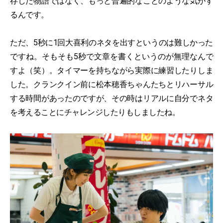
存した物語ではなく、もっと普遍的なことのような気がす
るんです。
ただ、5秒に1回大喜利のネタを出すというのは難しかった
ですね。そもそも5秒で文章を書くというのが無理なんで
すよ（笑）。タイマーを持ちながら実際に練習したりしま
した。クランクイン前に松本穂香ちゃんたちとリハーサル
する時間があったのですが、その時はリアルに自分でネタ
を考えることにチャレンジしたりもしましたね。