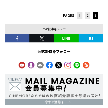
PAGES
1
2
3
この記事をシェア
公式SNSをフォロー